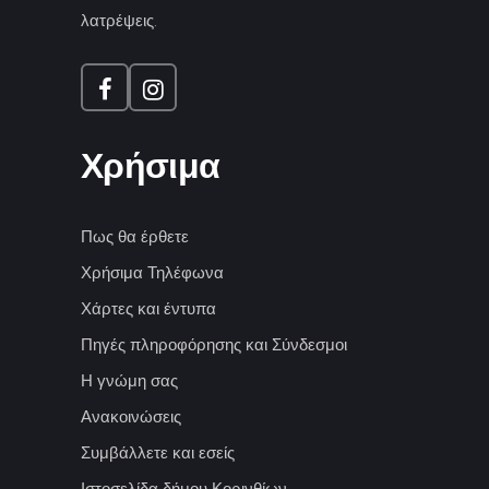
λατρέψεις.
Χρήσιμα
Πως θα έρθετε
Χρήσιμα Τηλέφωνα
Χάρτες και έντυπα
Πηγές πληροφόρησης και Σύνδεσμοι
Η γνώμη σας
Ανακοινώσεις
Συμβάλλετε και εσείς
Ιστοσελίδα δήμου Κορινθίων