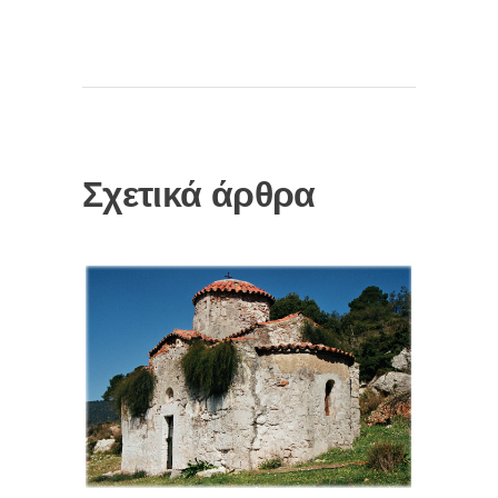
Σχετικά άρθρα