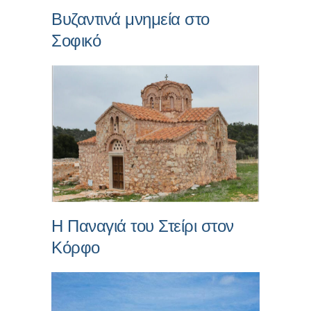
Βυζαντινά μνημεία στο
Σοφικό
Η Παναγιά του Στείρι στον
Κόρφο