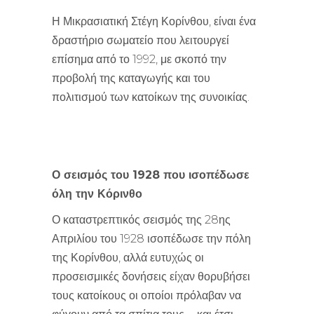
Η Μικρασιατική Στέγη Κορίνθου, είναι ένα
δραστήριο σωματείο που λειτουργεί
επίσημα από το 1992, με σκοπό την
προβολή της καταγωγής και του
πολιτισμού των κατοίκων της συνοικίας.
Ο σεισμός του 1928 που ισοπέδωσε
όλη την Κόρινθο
Ο καταστρεπτικός σεισμός της 28ης
Απριλίου του 1928 ισοπέδωσε την πόλη
της Κορίνθου, αλλά ευτυχώς οι
προσεισμικές δονήσεις είχαν θορυβήσει
τους κατοίκους οι οποίοι πρόλαβαν να