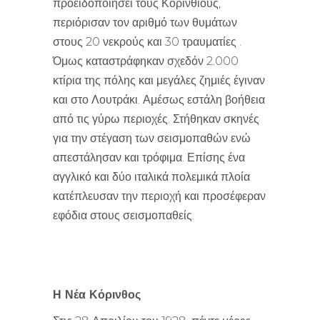
προειδοποιήσει τους Κορίνθιους,
περιόρισαν τον αριθμό των θυμάτων
στους 20 νεκρούς και 30 τραυματίες .
Όμως καταστράφηκαν σχεδόν 2.000
κτίρια της πόλης και μεγάλες ζημιές έγιναν
και στο Λουτράκι. Αμέσως εστάλη βοήθεια
από τις γύρω περιοχές. Στήθηκαν σκηνές
για την στέγαση των σεισμοπαθών ενώ
απεστάλησαν και τρόφιμα. Επίσης ένα
αγγλικό και δύο ιταλικά πολεμικά πλοία
κατέπλευσαν την περιοχή και προσέφεραν
εφόδια στους σεισμοπαθείς.
Η Νέα Κόρινθος