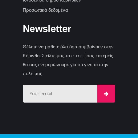
Προσωπικά δεδομένα
Newsletter
Θέλετε να μάθετε όλα όσα συμβαίνουν στην
Κόρινθο; Στείλτε μας το e-mail σας και εμείς
θα σας ενημερώνουμε για ότι γίνεται στην
πόλη μας.