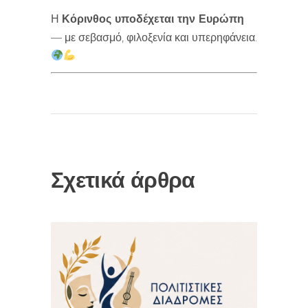
Η
Κόρινθος υποδέχεται την Ευρώπη
— με σεβασμό, φιλοξενία και υπερηφάνεια.
Σχετικά άρθρα