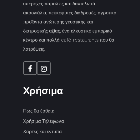
υπέροχες παραλίες και δαντελωτά
ακρογιάλια, πευκόφυτες διαδρομές, αγροτικά
προϊόντα ανώτερης γευστικής και
διατροφικής αξίας, ένα ελκυστικό εμπορικό
κέντρο και πολλά café-restaurants που θα
λατρέψεις.
Χρήσιμα
Πως θα έρθετε
Χρήσιμα Τηλέφωνα
Χάρτες και έντυπα