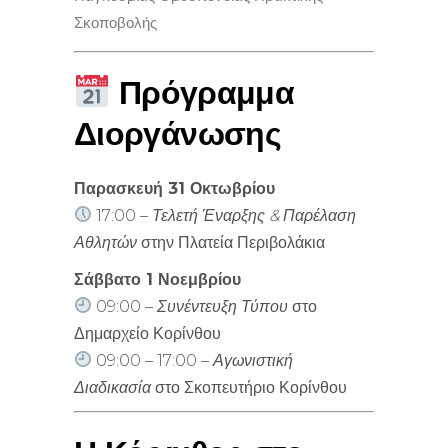
Σκοποβολής
Πρόγραμμα
Διοργάνωσης
Παρασκευή 31 Οκτωβρίου
17:00 –
Τελετή Έναρξης & Παρέλαση
Αθλητών
στην Πλατεία Περιβολάκια
Σάββατο 1 Νοεμβρίου
09:00 –
Συνέντευξη Τύπου
στο
Δημαρχείο Κορίνθου
09:00 – 17:00 –
Αγωνιστική
Διαδικασία
στο Σκοπευτήριο Κορίνθου