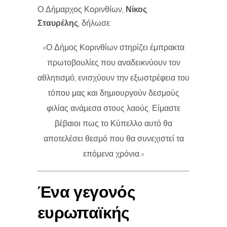
Ο Δήμαρχος Κορινθίων,
Νίκος
Σταυρέλης
, δήλωσε:
«Ο Δήμος Κορινθίων στηρίζει έμπρακτα
πρωτοβουλίες που αναδεικνύουν τον
αθλητισμό, ενισχύουν την εξωστρέφεια του
τόπου μας και δημιουργούν δεσμούς
φιλίας ανάμεσα στους λαούς. Είμαστε
βέβαιοι πως το Κύπελλο αυτό θα
αποτελέσει θεσμό που θα συνεχιστεί τα
επόμενα χρόνια.»
Ένα γεγονός
ευρωπαϊκής