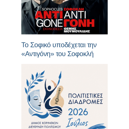
Το Σοφικό υποδέχεται την
«Αντιγόνη» του Σοφοκλή