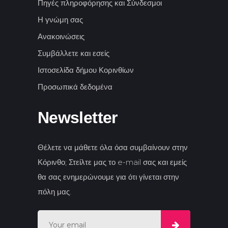
Πηγές πληροφόρησης και Σύνδεσμοι
Η γνώμη σας
Ανακοινώσεις
Συμβάλλετε και εσείς
Ιστοσελίδα δήμου Κορινθίων
Προσωπικά δεδομένα
Newsletter
Θέλετε να μάθετε όλα όσα συμβαίνουν στην
Κόρινθο; Στείλτε μας το e-mail σας και εμείς
θα σας ενημερώνουμε για ότι γίνεται στην
πόλη μας.