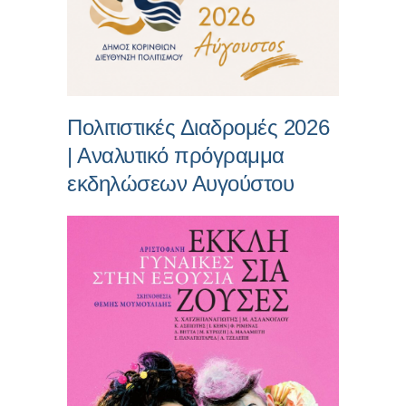
Πολιτιστικές Διαδρομές 2026
| Αναλυτικό πρόγραμμα
εκδηλώσεων Αυγούστου