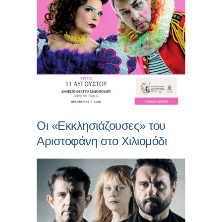
Οι «Εκκλησιάζουσες» του
Αριστοφάνη στο Χιλιομόδι