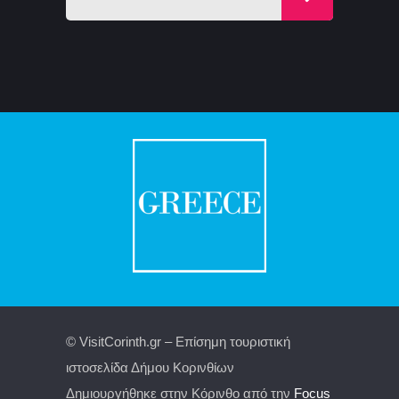
© VisitCorinth.gr – Επίσημη τουριστική
ιστοσελίδα Δήμου Κορινθίων
Δημιουργήθηκε στην Κόρινθο από την
Focus