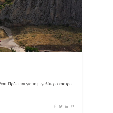
υ. Πρόκειται για το μεγαλύτερο κάστρο