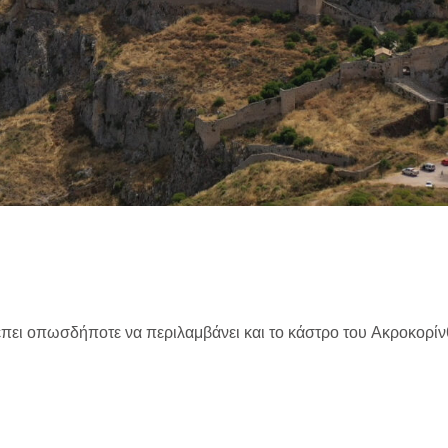
ι οπωσδήποτε να περιλαμβάνει και το κάστρο του Ακροκορίνθο