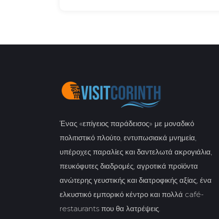
Ένας «επίγειος παράδεισος» με μοναδικό
πολιτιστικό πλούτο, εντυπωσιακά μνημεία,
υπέροχες παραλίες και δαντελωτά ακρογιάλια,
πευκόφυτες διαδρομές, αγροτικά προϊόντα
ανώτερης γευστικής και διατροφικής αξίας, ένα
ελκυστικό εμπορικό κέντρο και πολλά café-
restaurants που θα λατρέψεις.