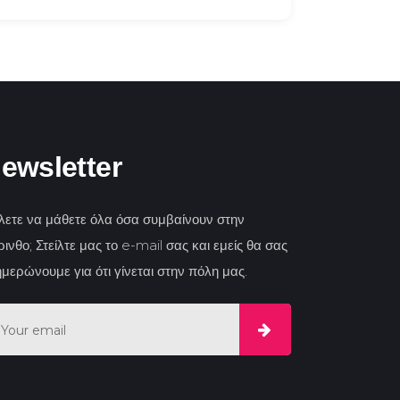
ewsletter
λετε να μάθετε όλα όσα συμβαίνουν στην
ινθο; Στείλτε μας το e-mail σας και εμείς θα σας
ημερώνουμε για ότι γίνεται στην πόλη μας.