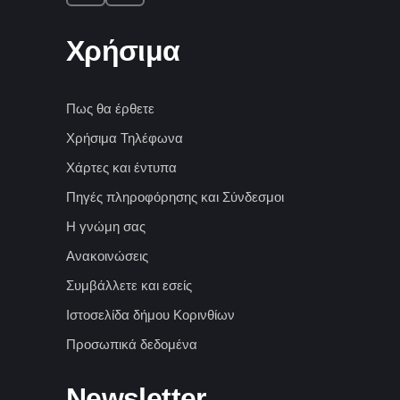
Χρήσιμα
Πως θα έρθετε
Χρήσιμα Τηλέφωνα
Χάρτες και έντυπα
Πηγές πληροφόρησης και Σύνδεσμοι
Η γνώμη σας
Ανακοινώσεις
Συμβάλλετε και εσείς
Ιστοσελίδα δήμου Κορινθίων
Προσωπικά δεδομένα
Newsletter