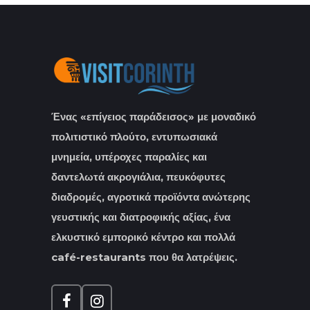
Ένας «επίγειος παράδεισος» με μοναδικό
πολιτιστικό πλούτο, εντυπωσιακά
μνημεία, υπέροχες παραλίες και
δαντελωτά ακρογιάλια, πευκόφυτες
διαδρομές, αγροτικά προϊόντα ανώτερης
γευστικής και διατροφικής αξίας, ένα
ελκυστικό εμπορικό κέντρο και πολλά
café-restaurants που θα λατρέψεις.