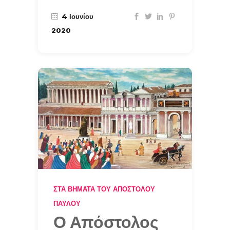
4 Ιουνίου
2020
ΣΤΑ ΒΉΜΑΤΑ ΤΟΥ ΑΠΟΣΤΌΛΟΥ
ΠΑΎΛΟΥ
Ο Απόστολος