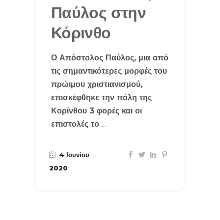
Παύλος στην
Κόρινθο
Ο Απόστολος Παύλος, μια από
τις σημαντικότερες μορφές του
πρώιμου χριστιανισμού,
επισκέφθηκε την πόλη της
Κορίνθου 3 φορές και οι
επιστολές το
4 Ιουνίου
2020