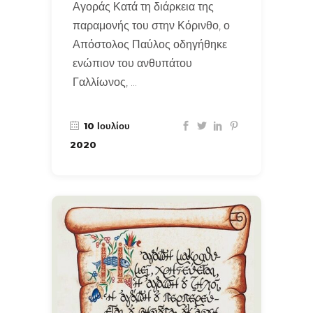
Αγοράς Κατά τη διάρκεια της
παραμονής του στην Κόρινθο, ο
Απόστολος Παύλος οδηγήθηκε
ενώπιον του ανθυπάτου
Γαλλίωνος,
10 Ιουλίου
2020