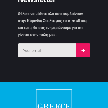
Θέλετε να μάθετε όλα όσα συμβαίνουν
στην Κόρινθο; Στείλτε μας το e-mail σας
και εμείς θα σας ενημερώνουμε για ότι
γίνεται στην πόλη μας.