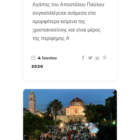
Αγάπης του Αποστόλου Παύλου
συγκαταλέγεται ανάμεσα στα
ομορφότερα κείμενα της
χριστιανοσύνης και είναι μέρος
της περίφημης Α'
4 Ιουνίου
2020