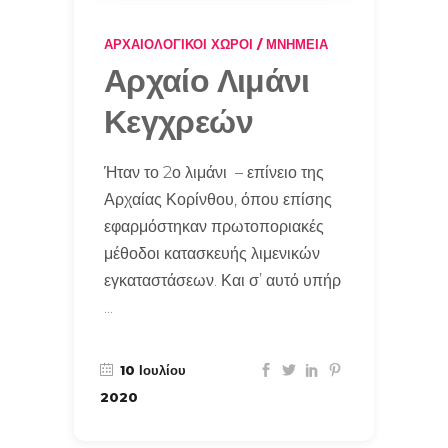
ΑΡΧΑΙΟΛΟΓΙΚΟΊ ΧΏΡΟΙ / ΜΝΗΜΕΊΑ
Αρχαίο Λιμάνι
Κεγχρεών
Ήταν το 2ο λιμάνι – επίνειο της
Αρχαίας Κορίνθου, όπου επίσης
εφαρμόστηκαν πρωτοποριακές
μέθοδοι κατασκευής λιμενικών
εγκαταστάσεων. Και σ’ αυτό υπήρ
10 Ιουλίου
2020