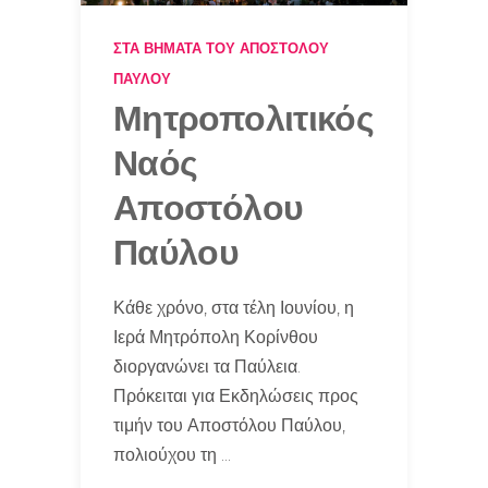
ΣΤΑ ΒΉΜΑΤΑ ΤΟΥ ΑΠΟΣΤΌΛΟΥ
ΠΑΎΛΟΥ
Μητροπολιτικός
Ναός
Αποστόλου
Παύλου
Κάθε χρόνο, στα τέλη Ιουνίου, η
Ιερά Μητρόπολη Κορίνθου
διοργανώνει τα Παύλεια.
Πρόκειται για Εκδηλώσεις προς
τιμήν του Αποστόλου Παύλου,
πολιούχου τη