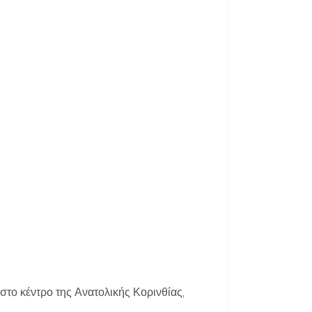
ι στο κέντρο της Ανατολικής Κορινθίας,