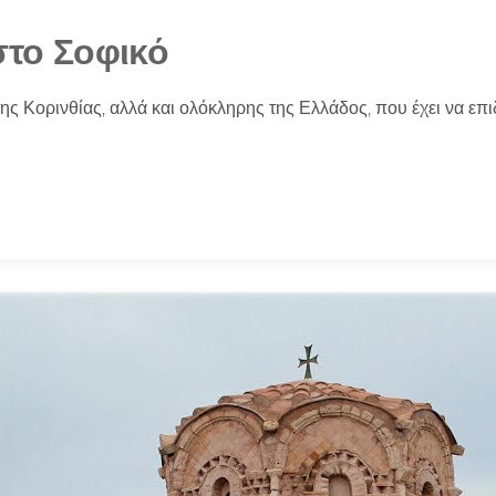
στο Σοφικό
της Κορινθίας, αλλά και ολόκληρης της Ελλάδος, που έχει να επιδ