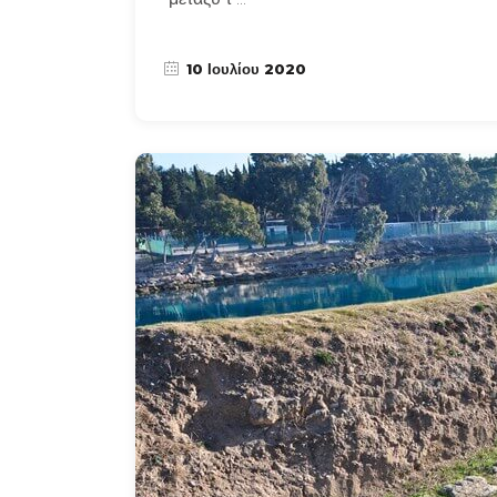
10 Ιουλίου 2020