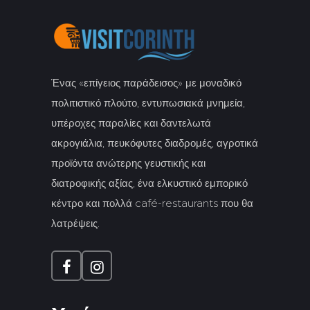
Ένας «επίγειος παράδεισος» με μοναδικό
πολιτιστικό πλούτο, εντυπωσιακά μνημεία,
υπέροχες παραλίες και δαντελωτά
ακρογιάλια, πευκόφυτες διαδρομές, αγροτικά
προϊόντα ανώτερης γευστικής και
διατροφικής αξίας, ένα ελκυστικό εμπορικό
κέντρο και πολλά café-restaurants που θα
λατρέψεις.