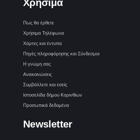
Χρήσιμα
Πως θα έρθετε
Χρήσιμα Τηλέφωνα
Χάρτες και έντυπα
Πηγές πληροφόρησης και Σύνδεσμοι
Η γνώμη σας
Ανακοινώσεις
Συμβάλλετε και εσείς
Ιστοσελίδα δήμου Κορινθίων
Προσωπικά δεδομένα
Newsletter