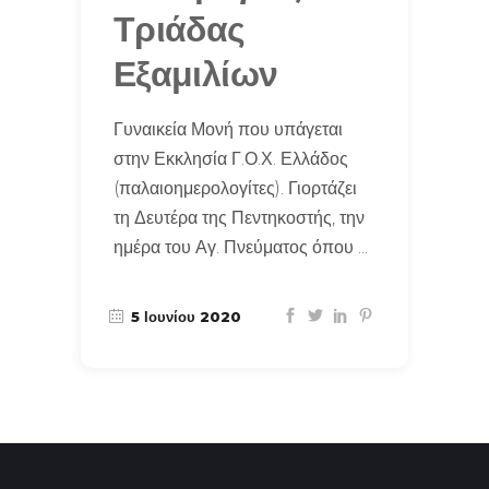
Τριάδας
Εξαμιλίων
Γυναικεία Μονή που υπάγεται
στην Εκκλησία Γ.Ο.Χ. Ελλάδος
(παλαιοημερολογίτες). Γιορτάζει
τη Δευτέρα της Πεντηκοστής, την
ημέρα του Αγ. Πνεύματος όπου
5 Ιουνίου 2020