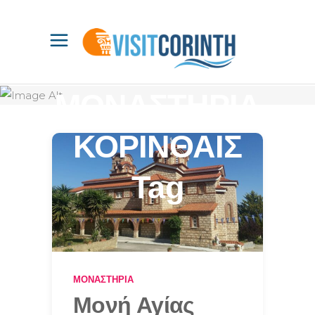
ΜΟΝΑΣΤΗΡΙΑ
ΚΟΡΙΝΘΑΙΣ
Tag
ΜΟΝΑΣΤΉΡΙΑ
Μονή Αγίας