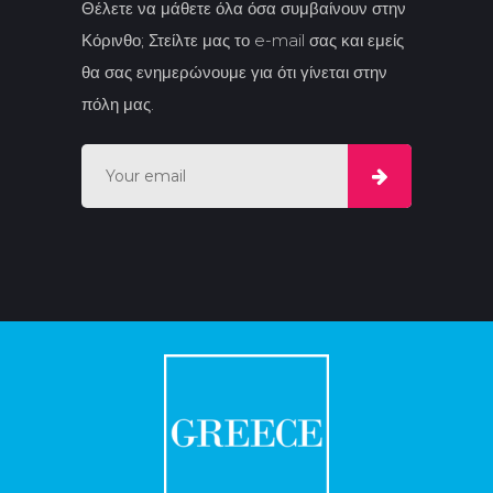
Θέλετε να μάθετε όλα όσα συμβαίνουν στην
Κόρινθο; Στείλτε μας το e-mail σας και εμείς
θα σας ενημερώνουμε για ότι γίνεται στην
πόλη μας.