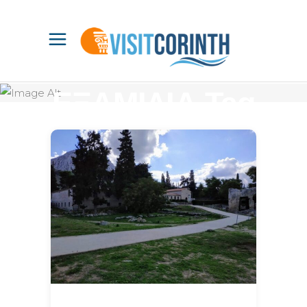
ΕΞΑΜΙΛΙΑ Tag