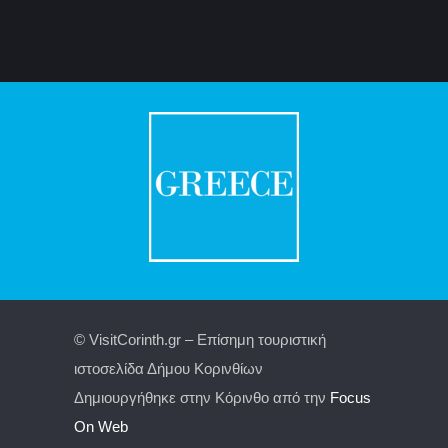
© VisitCorinth.gr – Επίσημη τουριστική
ιστοσελίδα Δήμου Κορινθίων
Δημιουργήθηκε στην Κόρινθο από την
Focus
On Web