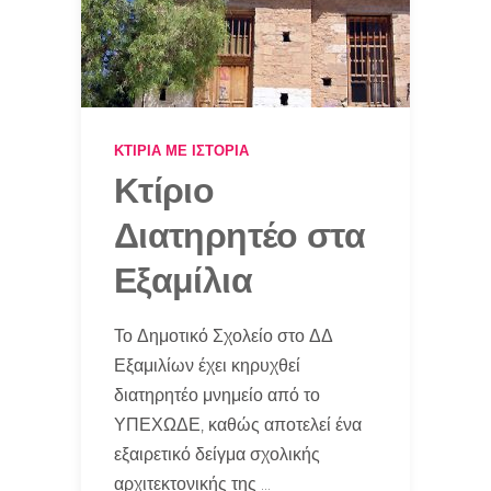
ΚΤΊΡΙΑ ΜΕ ΙΣΤΟΡΊΑ
Κτίριο
Διατηρητέο στα
Εξαμίλια
Το Δημοτικό Σχολείο στο ΔΔ
Εξαμιλίων έχει κηρυχθεί
διατηρητέο μνημείο από το
ΥΠΕΧΩΔΕ, καθώς αποτελεί ένα
εξαιρετικό δείγμα σχολικής
αρχιτεκτονικής της