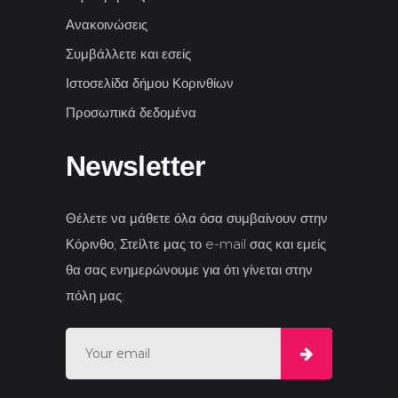
Ανακοινώσεις
Συμβάλλετε και εσείς
Ιστοσελίδα δήμου Κορινθίων
Προσωπικά δεδομένα
Newsletter
Θέλετε να μάθετε όλα όσα συμβαίνουν στην
Κόρινθο; Στείλτε μας το e-mail σας και εμείς
θα σας ενημερώνουμε για ότι γίνεται στην
πόλη μας.