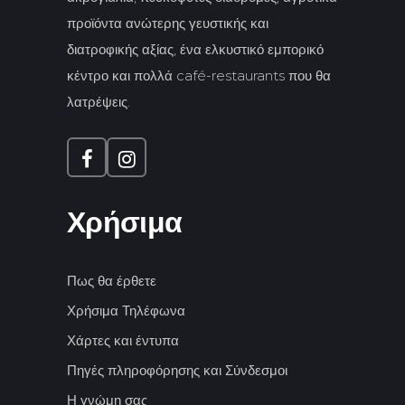
προϊόντα ανώτερης γευστικής και
διατροφικής αξίας, ένα ελκυστικό εμπορικό
κέντρο και πολλά café-restaurants που θα
λατρέψεις.
Χρήσιμα
Πως θα έρθετε
Χρήσιμα Τηλέφωνα
Χάρτες και έντυπα
Πηγές πληροφόρησης και Σύνδεσμοι
Η γνώμη σας